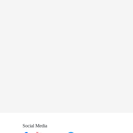
Social Media