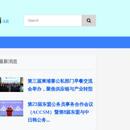
AR
最新消息
第三届柬埔寨公私部门早餐交流
会举办，聚焦供应链与产业转型
第23届东盟公务员事务合作会议
（ACCSM）暨第8届东盟与中
日韩公务...