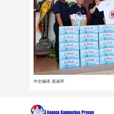
中文编译: 英淑萍