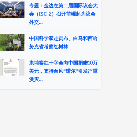
专题：金边在第二届国际议会大
会（ISC-2）召开前崛起为议会
外交...
中国科学家赴贡布、白马和西哈
努克省考察红树林
柬埔寨红十字会向中国捐赠10万
美元，支持台风“诺尔”引发严重
洪灾...