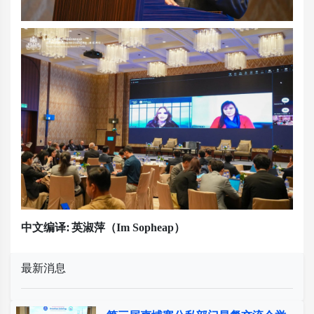
中文编译
:
英淑萍
（
Im Sopheap
）
最新消息