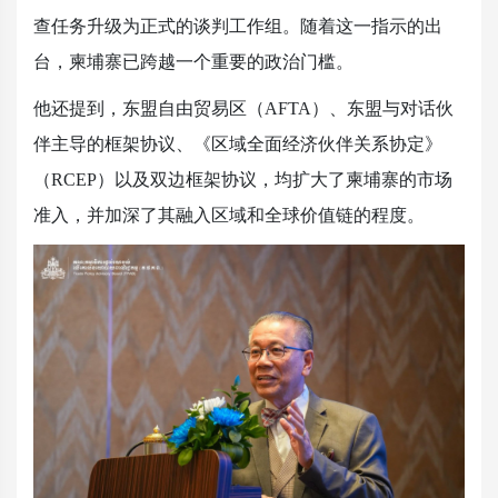
查任务升级为正式的谈判工作组。随着这一指示的出
台，柬埔寨已跨越一个重要的政治门槛。
他还提到，东盟自由贸易区（AFTA）、东盟与对话伙
伴主导的框架协议、《区域全面经济伙伴关系协定》
（RCEP）以及双边框架协议，均扩大了柬埔寨的市场
准入，并加深了其融入区域和全球价值链的程度。