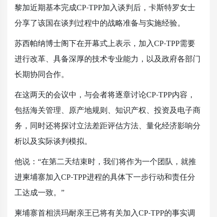
黎加近期基本完成CP-TPP加入谈判后，卡斯特罗女士
分享了该国在谈判过程中的战略准备与实施经验。
苏西帕纳博士阁下在开幕式上表示，加入CP-TPP需要
进行改革、具备深厚的技术专业能力，以及政府各部门
长期协同合作。
在这两天的会议中，与会者将逐章讨论CP-TPP内容，
包括海关管理、原产地规则、知识产权、投资及电子商
务，同时还将探讨立法差距评估方法、量化经济影响分
析以及实际谈判模拟。
他说：“在第二天结束时，我们将作为一个团队，就推
进柬埔寨加入CP-TPP进程的具体下一步行动和责任分
工达成一致。”
柬埔寨首相洪玛耐亲王已将有关加入CP-TPP的事实调