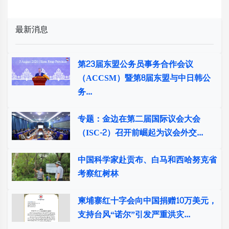
最新消息
第23届东盟公务员事务合作会议
（ACCSM）暨第8届东盟与中日韩公
务...
专题：金边在第二届国际议会大会
（ISC-2）召开前崛起为议会外交...
中国科学家赴贡布、白马和西哈努克省
考察红树林
柬埔寨红十字会向中国捐赠10万美元，
支持台风“诺尔”引发严重洪灾...